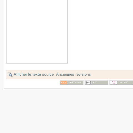
Afficher le texte source
Anciennes révisions