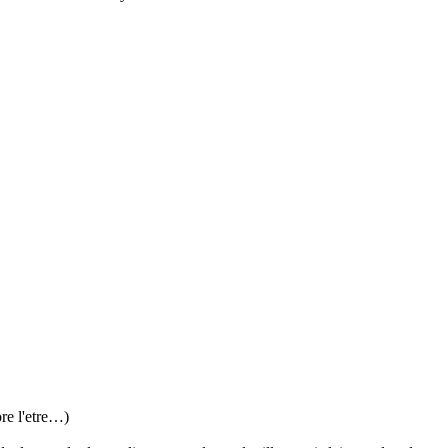
ore l'etre…)