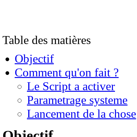
Table des matières
Objectif
Comment qu'on fait ?
Le Script a activer
Parametrage systeme
Lancement de la chose
Objectif