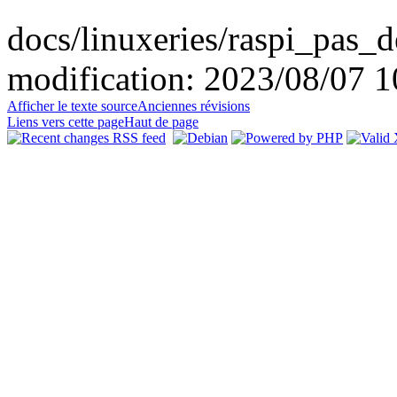
docs/linuxeries/raspi_pas_d
modification: 2023/08/07 10
Afficher le texte source
Anciennes révisions
Liens vers cette page
Haut de page