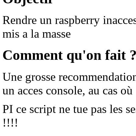
Rendre un raspberry inacces
mis a la masse
Comment qu'on fait 
Une grosse recommendation,
un acces console, au cas où
PI ce script ne tue pas les 
!!!!