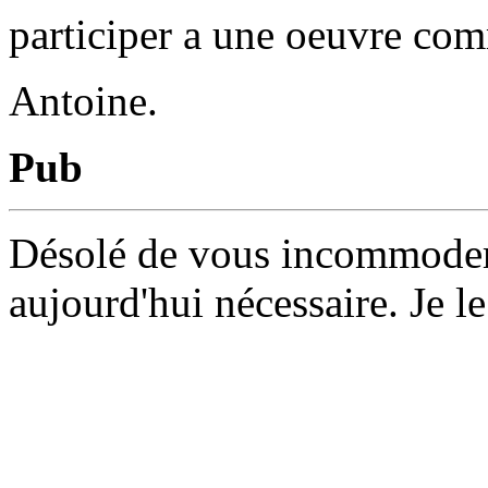
participer a une oeuvre co
Antoine.
Pub
Désolé de vous incommoder 
aujourd'hui nécessaire. Je le