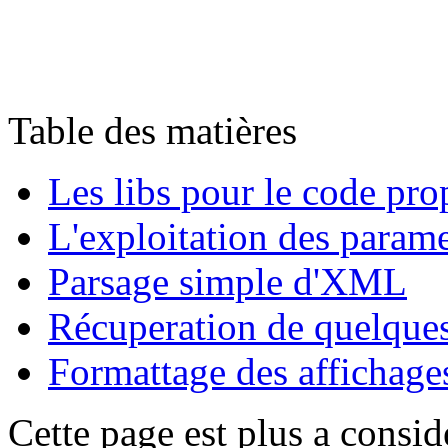
Table des matières
Les libs pour le code pro
L'exploitation des parame
Parsage simple d'XML
Récuperation de quelques
Formattage des affichage
Cette page est plus a consi