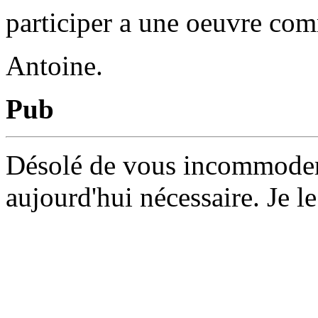
participer a une oeuvre co
Antoine.
Pub
Désolé de vous incommoder 
aujourd'hui nécessaire. Je le