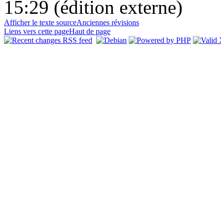
15:29 (édition externe)
Afficher le texte source
Anciennes révisions
Liens vers cette page
Haut de page