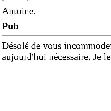
Antoine.
Pub
Désolé de vous incommoder 
aujourd'hui nécessaire. Je le