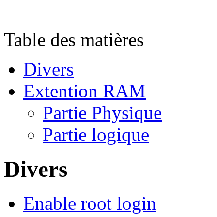
Table des matières
Divers
Extention RAM
Partie Physique
Partie logique
Divers
Enable root login